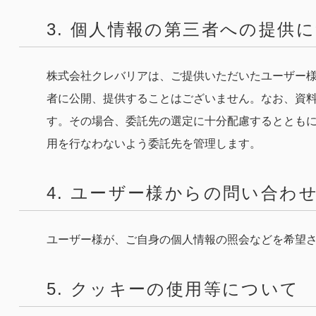
3. 個人情報の第三者への提供
株式会社クレバリアは、ご提供いただいたユーザー
者に公開、提供することはございません。なお、資
す。その場合、委託先の選定に十分配慮するととも
用を行なわないよう委託先を管理します。
4. ユーザー様からの問い合わ
ユーザー様が、ご自身の個人情報の照会などを希望
5. クッキーの使用等について