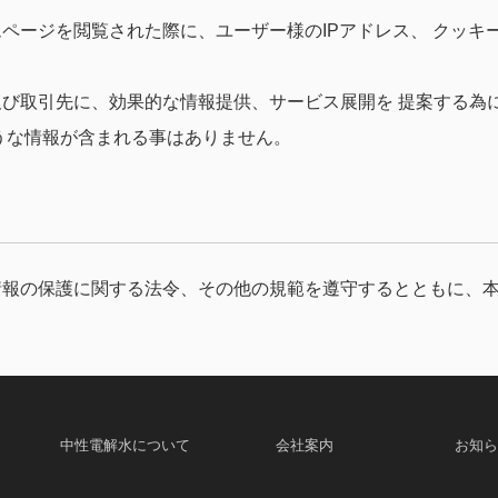
ページを閲覧された際に、ユーザー様のIPアドレス、 クッキ
び取引先に、効果的な情報提供、サービス展開を 提案する為
うな情報が含まれる事はありません。
て
報の保護に関する法令、その他の規範を遵守するとともに、本
中性電解水について
会社案内
お知ら