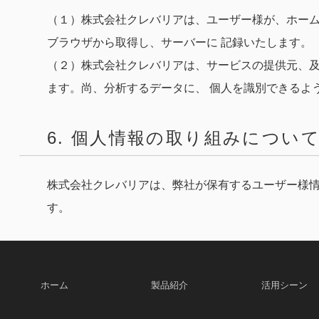
（１）株式会社クレバリアは、ユーザー様が、ホーム
ブラウザから取得し、サーバーに 記録いたします。
（２）株式会社クレバリアは、サービスの提供元、及
ます。尚、分析するデータに、 個人を識別できるよ
6. 個人情報の取り組みについ
株式会社クレバリアは、弊社が保有するユーザー様情
す。
ホーム
製品紹介
活用シーン