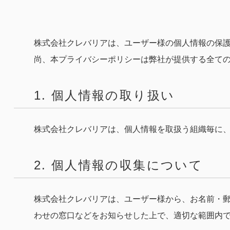
株式会社クレバリアは、ユーザー様の個人情報の保
尚、本プライバシーポリシーは弊社が提供する全て
1. 個人情報の取り扱い
株式会社クレバリアは、個人情報を取扱う組織毎に
2. 個人情報の収集について
株式会社クレバリアは、ユーザー様から、お名前・
わせの窓口などをお知らせした上で、適切な範囲内