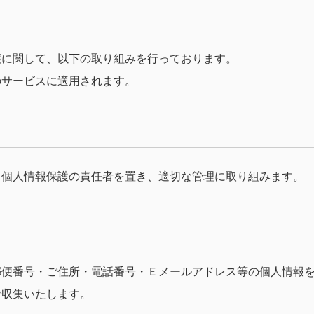
護に関して、以下の取り組みを行っております。
のサービスに適用されます。
、個人情報保護の責任者を置き、適切な管理に取り組みます。
郵便番号・ご住所・電話番号・Ｅメールアドレス等の個人情報
で収集いたします。