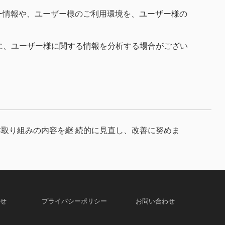
ー情報や、ユーザー様のご利用環境を、ユーザー様の
に、ユーザー様に関する情報を分析する場合がござい
取り組みの内容を継 続的に見直し、改善に努めま
せ
プライバシーポリシー
お問い合わせ