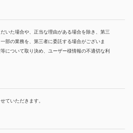
ただいた場合や、正当な理由がある場合を除き、第三
う一部の業務を、第三者に委託する場合がございま
理等について取り決め、ユーザー様情報の不適切な利
させていただきます。