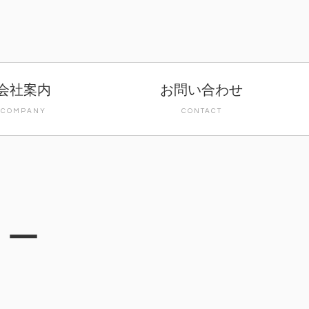
会社案内
お問い合わせ
COMPANY
CONTACT
シー