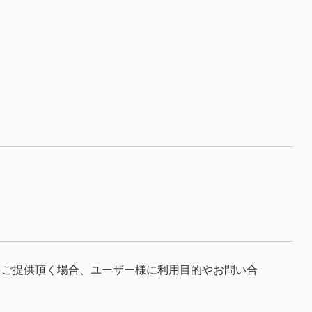
をご提供頂く場合、ユーザー様に利用目的やお問い合